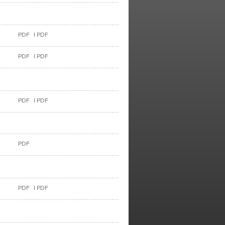
PDF
|
PDF
PDF
|
PDF
PDF
|
PDF
PDF
PDF
|
PDF