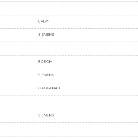
BALAY
SIEMENS
BOSCH
SIEMENS
GAGGENAU
SIEMENS