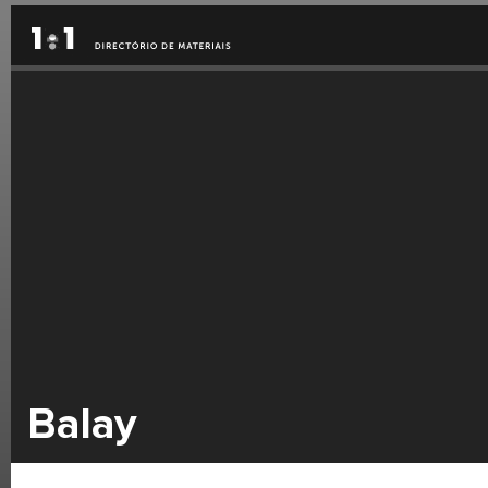
Balay