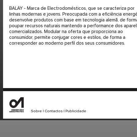
BALAY - Marca de Electrodomésticos, que se caracteriza por
linhas modernas e jovens. Preocupada com a eficiência energé
desenvolve produtos com base em tecnologia alemã, de form
poupar recursos naturais mantendo a performance dos apare
comercializados. Modular na oferta que proporciona ao
consumidor, permite conjugar cores e estilos, de forma a
corresponder ao moderno perfil dos seus consumidores.
Sobre
|
Contactos
|
Publicidade