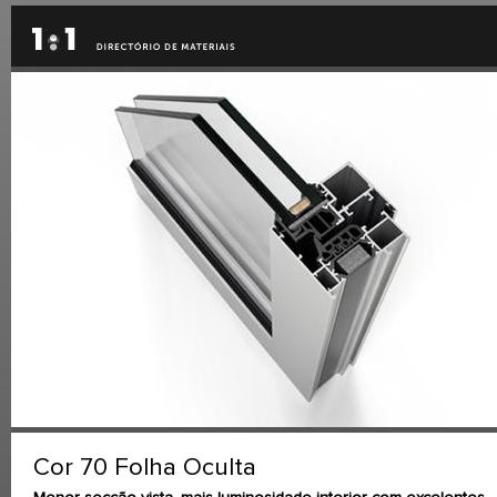
Cor 70 Folha Oculta