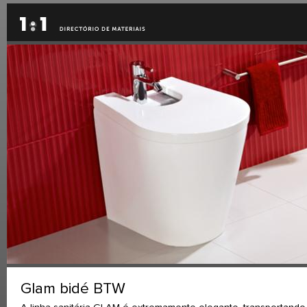
Glam bidé BTW