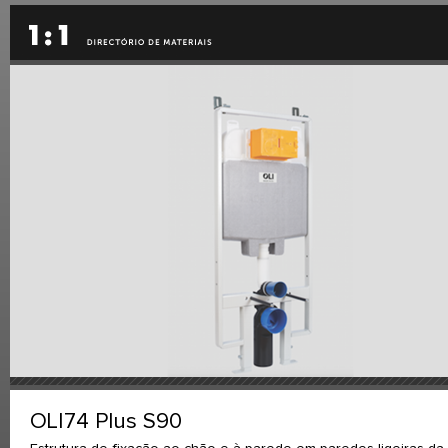
OLI74 Plus S90