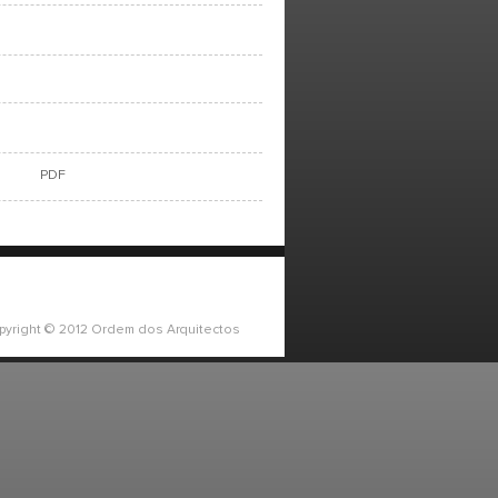
PDF
pyright © 2012 Ordem dos Arquitectos