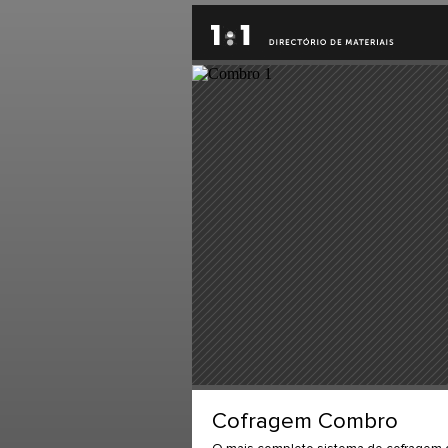
Cofragem Combro