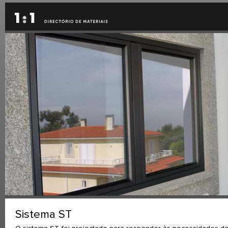
Sistema ST