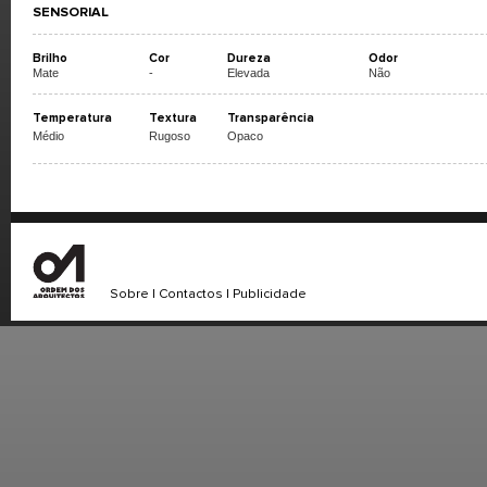
SENSORIAL
Brilho
Cor
Dureza
Odor
Mate
-
Elevada
Não
Temperatura
Textura
Transparência
Médio
Rugoso
Opaco
Sobre
|
Contactos
|
Publicidade