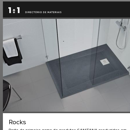
Rocks