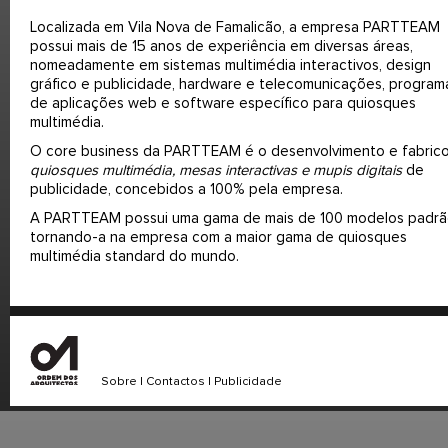
Localizada em Vila Nova de Famalicão, a empresa PARTTEAM
possui mais de 15 anos de experiência em diversas áreas,
nomeadamente em sistemas multimédia interactivos, design
gráfico e publicidade, hardware e telecomunicações, progra
de aplicações web e software específico para quiosques
multimédia.
O core business da PARTTEAM é o desenvolvimento e fabric
quiosques multimédia, mesas interactivas e mupis digitais
de
publicidade, concebidos a 100% pela empresa.
A PARTTEAM possui uma gama de mais de 100 modelos padrã
tornando-a na empresa com a maior gama de quiosques
multimédia standard do mundo.
Sobre
|
Contactos
|
Publicidade