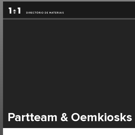
Partteam & Oemkiosks