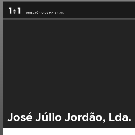
José Júlio Jordão, Lda.