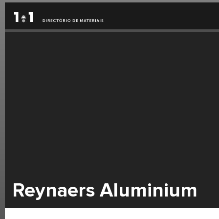
Reynaers Aluminium