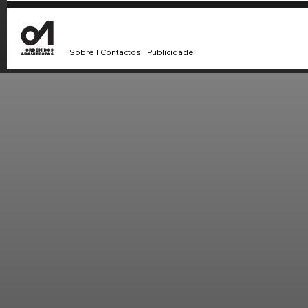
Sobre
|
Contactos
|
Publicidade