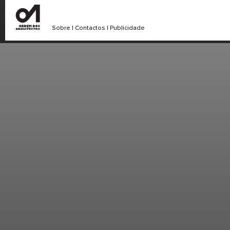
Sobre
|
Contactos
|
Publicidade